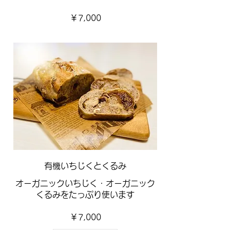
￥7,000
有機いちじくとくるみ
オーガニックいちじく・オーガニック
くるみをたっぷり使います
￥7,000