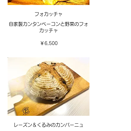
フォカッチャ
自家製カンタンベーコンと野菜のフォ
カッチャ
￥6,500
レーズン＆くるみのカンパーニュ