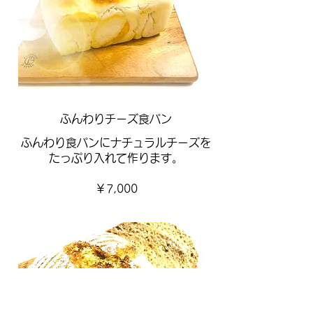
ふんわりチーズ食パン
ふんわり食パンにナチュラルチーズを
たっぷり入れて作ります。
￥7,000