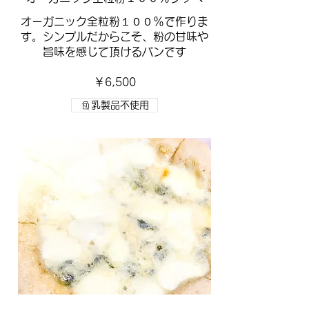
オーガニック全粒粉１００％で作りま
す。シンプルだからこそ、粉の甘味や
旨味を感じて頂けるパンです
￥6,500
乳製品不使用