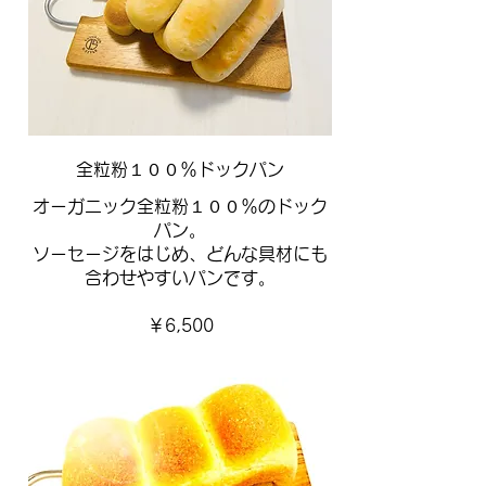
全粒粉１００％ドックパン
オーガニック全粒粉１００％のドック
パン。
ソーセージをはじめ、どんな具材にも
合わせやすいパンです。
￥6,500