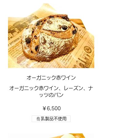
​オーガニック赤ワイン
オーガニック赤ワイン、レーズン、ナ
ッツのパン
￥6,500
乳製品不使用