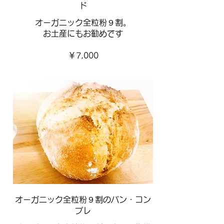
ド
オーガニック全粒粉９割。
お土産にもお勧めです
￥7,000
オーガニック全粒粉９割のパン・コン
プレ