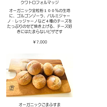
クワトロフォルマッジ
オーガニック全粒粉１００％の生地
に、ゴルゴンゾーラ、パルミジャー
ノ・レッジャーノなど４種のチーズを
たっぷりのせて焼き上げる、チーズ好
きにはたまらないピザです
￥7,000
オーガニックごまふすま