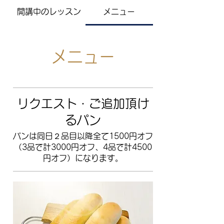
開講中のレッスン
メニュー
メニュー
リクエスト・ご追加頂け
るパン
パンは同日２品目以降全て1500円オフ
（3品で計3000円オフ、4品で計4500
円オフ）になります。