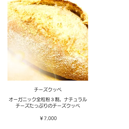
チーズクッペ
オーガニック全粒粉３割。ナチュラル
チーズたっぷりのチーズクッペ
￥7,000