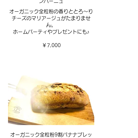
ンパーニュ
オーガニック全粒粉の香りととろ～り
チーズのマリアージュがたまりませ
ん。
ホームパーティやプレゼントにも♪
￥7,000
オーガニック全粒粉9割バナナブレッ