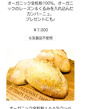
​オーガニック全粒粉100％。オーガニ
ックのレーズン＆くるみを入れ込んだ
カンパーニュ。
プレゼントにも♪
￥7,000
乳製品不使用
オーガニック全粒粉１００％クッペ