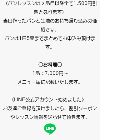
（パンレッスンは２品目以降全て1,500円引
きとなります）
当日作ったパンと生地のお持ち帰り込みの価
格です。
パンは1日5品までまとめてお申込み頂けま
す。
○お料理○
1品：7,000円～
​​メニュー毎に記載いたします。
《LINE公式アカウント始めました》
お友達ご登録を頂けましたら、割引クーポン
やレッスン情報を送らせて頂きます。